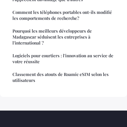
Comment les téléphones portables ont-ils modifié
les comportements de recherche?
Pourquoi les meilleurs développeurs de
Madagascar séduisent les entreprises à
l'international ?
Logiciels pour courtiers : l'innovation au service de
votre réussite
Classement des atouts de Roamic eSIM selon les
utilisateurs