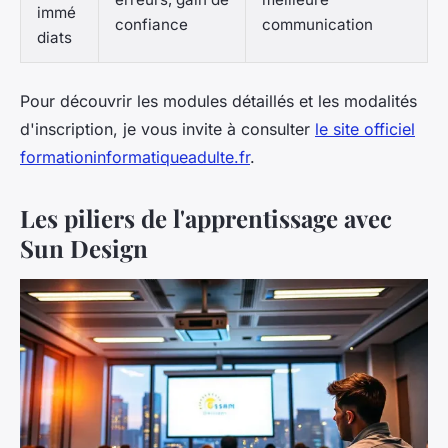
immé
confiance
communication
diats
Pour découvrir les modules détaillés et les modalités
d'inscription, je vous invite à consulter
le site officiel
formationinformatiqueadulte.fr
.
Les piliers de l'apprentissage avec
Sun Design