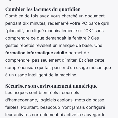
Combler les lacunes du quotidien
Combien de fois avez-vous cherché un document
pendant dix minutes, redémarré votre PC parce qu’il
“plantait”, ou cliqué machinalement sur “OK” sans
comprendre ce que demandait la fenêtre ? Ces
gestes répétés révèlent un manque de base. Une
formation informatique adulte
permet de
comprendre, pas seulement d’imiter. Et c’est cette
compréhension qui fait passer d’un usage mécanique
à un usage intelligent de la machine.
Sécuriser son environnement numérique
Les risques sont bien réels : courriels
d’hameçonnage, logiciels espions, mots de passe
faibles. Pourtant, beaucoup n’ont jamais configuré
leur antivirus correctement ni activé la sauvegarde