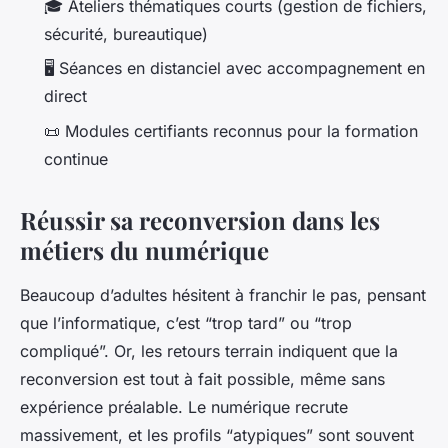
🎓 Ateliers thématiques courts (gestion de fichiers,
sécurité, bureautique)
🖥️ Séances en distanciel avec accompagnement en
direct
📜 Modules certifiants reconnus pour la formation
continue
Réussir sa reconversion dans les
métiers du numérique
Beaucoup d’adultes hésitent à franchir le pas, pensant
que l’informatique, c’est “trop tard” ou “trop
compliqué”. Or, les retours terrain indiquent que la
reconversion est tout à fait possible, même sans
expérience préalable. Le numérique recrute
massivement, et les profils “atypiques” sont souvent