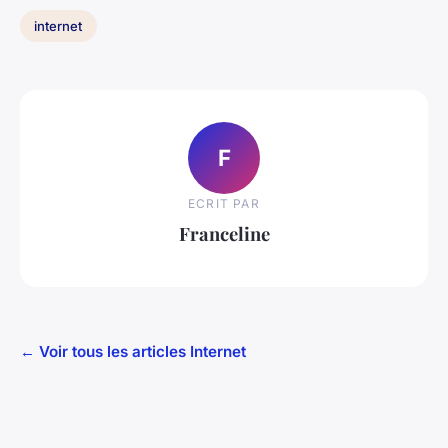
internet
F
ECRIT PAR
Franceline
← Voir tous les articles Internet