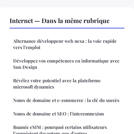
Internet — Dans la même rubrique
Alternance développeur web nexa : la voie rapide
vers l'emploi
Développez vos compétences en informatique avec
Sun Design
Révélez votre potentiel avec la plateforme
microsoft dynamics
Noms de domaine et e-commerce : la clé du succès
Noms de domaine et SEO : l'interconnexion
Roamic eSIM : pourquoi certains utilisateurs
l'apprécient davantage que d'autres