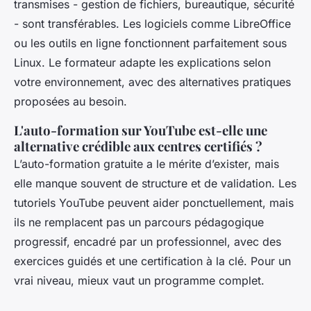
transmises - gestion de fichiers, bureautique, sécurité
- sont transférables. Les logiciels comme LibreOffice
ou les outils en ligne fonctionnent parfaitement sous
Linux. Le formateur adapte les explications selon
votre environnement, avec des alternatives pratiques
proposées au besoin.
L'auto-formation sur YouTube est-elle une
alternative crédible aux centres certifiés ?
L’auto-formation gratuite a le mérite d’exister, mais
elle manque souvent de structure et de validation. Les
tutoriels YouTube peuvent aider ponctuellement, mais
ils ne remplacent pas un parcours pédagogique
progressif, encadré par un professionnel, avec des
exercices guidés et une certification à la clé. Pour un
vrai niveau, mieux vaut un programme complet.