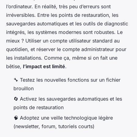
l’ordinateur. En réalité, très peu d’erreurs sont
irréversibles. Entre les points de restauration, les
sauvegardes automatiques et les outils de diagnostic
intégrés, les systèmes modernes sont robustes. Le
mieux ? Utiliser un compte utilisateur standard au
quotidien, et réserver le compte administrateur pour
les installations. Comme ça, même si on fait une
bêtise,
l’impact est limité
.
🔧 Testez les nouvelles fonctions sur un fichier
brouillon
🔄 Activez les sauvegardes automatiques et les
points de restauration
🧠 Adoptez une veille technologique légère
(newsletter, forum, tutoriels courts)