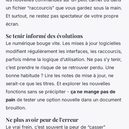
un fichier “raccourcis” que vous gardez sous la main.
Et surtout, ne restez pas spectateur de votre propre
écran.
Se tenir informé des évolutions
Le numérique bouge vite. Les mises à jour logicielles
modifient régulièrement les interfaces, les raccourcis,
parfois même la logique d’utilisation. Ne pas s’y tenir,
c’est prendre le risque de se retrouver perdu. Une
bonne habitude ? Lire les notes de mise à jour, ne
serait-ce que les titres. Et explorer les nouvelles
fonctions sans se précipiter -
ça ne mange pas de
pain
de tester une option nouvelle dans un document
brouillon.
Ne plus avoir peur de l'erreur
Le vrai frein, c’est souvent la peur de “casser”