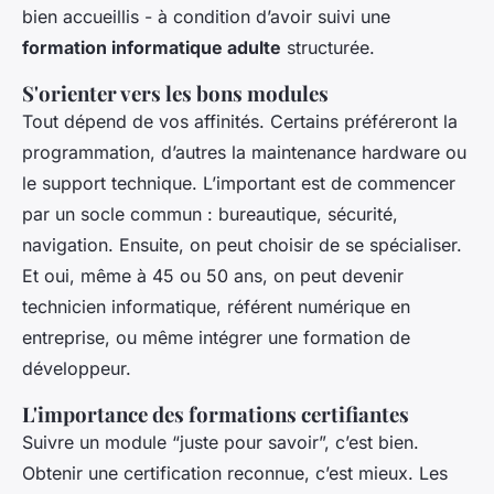
bien accueillis - à condition d’avoir suivi une
formation informatique adulte
structurée.
S'orienter vers les bons modules
Tout dépend de vos affinités. Certains préféreront la
programmation, d’autres la maintenance hardware ou
le support technique. L’important est de commencer
par un socle commun : bureautique, sécurité,
navigation. Ensuite, on peut choisir de se spécialiser.
Et oui, même à 45 ou 50 ans, on peut devenir
technicien informatique, référent numérique en
entreprise, ou même intégrer une formation de
développeur.
L'importance des formations certifiantes
Suivre un module “juste pour savoir”, c’est bien.
Obtenir une certification reconnue, c’est mieux. Les