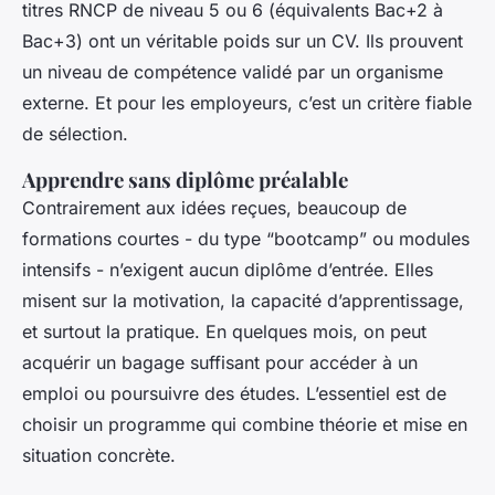
titres RNCP de niveau 5 ou 6 (équivalents Bac+2 à
Bac+3) ont un véritable poids sur un CV. Ils prouvent
un niveau de compétence validé par un organisme
externe. Et pour les employeurs, c’est un critère fiable
de sélection.
Apprendre sans diplôme préalable
Contrairement aux idées reçues, beaucoup de
formations courtes - du type “bootcamp” ou modules
intensifs - n’exigent aucun diplôme d’entrée. Elles
misent sur la motivation, la capacité d’apprentissage,
et surtout la pratique. En quelques mois, on peut
acquérir un bagage suffisant pour accéder à un
emploi ou poursuivre des études. L’essentiel est de
choisir un programme qui combine théorie et mise en
situation concrète.