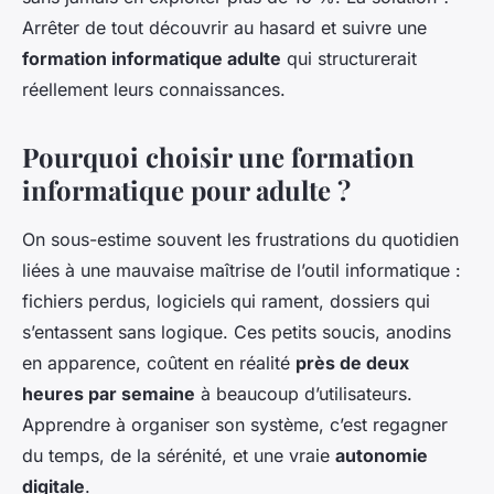
Arrêter de tout découvrir au hasard et suivre une
formation informatique adulte
qui structurerait
réellement leurs connaissances.
Pourquoi choisir une formation
informatique pour adulte ?
On sous-estime souvent les frustrations du quotidien
liées à une mauvaise maîtrise de l’outil informatique :
fichiers perdus, logiciels qui rament, dossiers qui
s’entassent sans logique. Ces petits soucis, anodins
en apparence, coûtent en réalité
près de deux
heures par semaine
à beaucoup d’utilisateurs.
Apprendre à organiser son système, c’est regagner
du temps, de la sérénité, et une vraie
autonomie
digitale
.