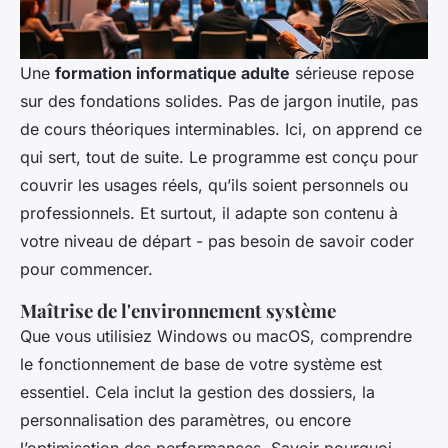
Une
formation informatique adulte
sérieuse repose
sur des fondations solides. Pas de jargon inutile, pas
de cours théoriques interminables. Ici, on apprend ce
qui sert, tout de suite. Le programme est conçu pour
couvrir les usages réels, qu’ils soient personnels ou
professionnels. Et surtout, il adapte son contenu à
votre niveau de départ - pas besoin de savoir coder
pour commencer.
Maîtrise de l'environnement système
Que vous utilisiez Windows ou macOS, comprendre
le fonctionnement de base de votre système est
essentiel. Cela inclut la gestion des dossiers, la
personnalisation des paramètres, ou encore