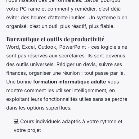
l’optimisation des performances. Savoir pourquoi
votre PC rame et comment y remédier, c’est déjà
éviter des heures d’attente inutiles. Un système bien
organisé, c’est un outil plus réactif, plus fiable.
Bureautique et outils de productivité
Word, Excel, Outlook, PowerPoint - ces logiciels ne
sont pas réservés aux secrétaires. Ils sont devenus
des outils universels. Rédiger un devis, suivre ses
finances, organiser une réunion : tout passe par là.
Une bonne
formation informatique adulte
vous
montre comment les utiliser intelligemment, en
exploitant leurs fonctionnalités utiles sans se perdre
dans les options superflues.
💻 Cours individuels adaptés à votre rythme et
votre projet