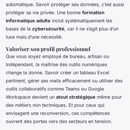
automatique. Savoir protéger ses données, c’est aussi
protéger sa vie privée. Une bonne
formation
informatique adulte
inclut systématiquement les
bases de la
cybersécurité
, car il ne s’agit plus d’un
luxe mais d’une nécessité.
Valoriser son profil professionnel
Que vous soyez employé de bureau, artisan ou
indépendant, la maîtrise des outils numériques
change la donne. Savoir créer un tableau Excel
pertinent, gérer ses mails efficacement ou utiliser des
outils collaboratifs comme Teams ou Google
Workspace devient un
atout stratégique
même pour
des métiers non techniques. Et pour ceux qui
envisagent une reconversion, ces compétences
ouvrent des portes vers des secteurs en tension.