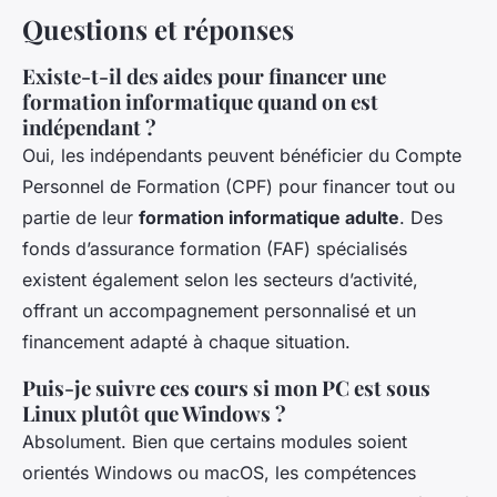
Questions et réponses
Existe-t-il des aides pour financer une
formation informatique quand on est
indépendant ?
Oui, les indépendants peuvent bénéficier du Compte
Personnel de Formation (CPF) pour financer tout ou
partie de leur
formation informatique adulte
. Des
fonds d’assurance formation (FAF) spécialisés
existent également selon les secteurs d’activité,
offrant un accompagnement personnalisé et un
financement adapté à chaque situation.
Puis-je suivre ces cours si mon PC est sous
Linux plutôt que Windows ?
Absolument. Bien que certains modules soient
orientés Windows ou macOS, les compétences