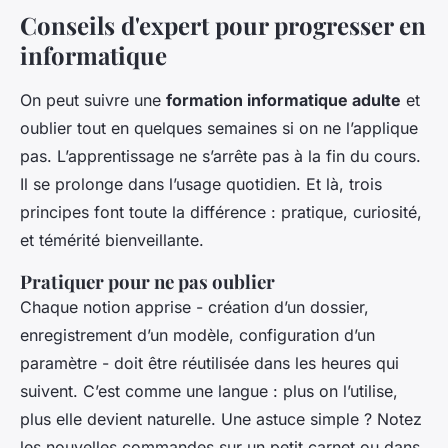
Conseils d'expert pour progresser en
informatique
On peut suivre une
formation informatique adulte
et
oublier tout en quelques semaines si on ne l’applique
pas. L’apprentissage ne s’arrête pas à la fin du cours.
Il se prolonge dans l’usage quotidien. Et là, trois
principes font toute la différence : pratique, curiosité,
et témérité bienveillante.
Pratiquer pour ne pas oublier
Chaque notion apprise - création d’un dossier,
enregistrement d’un modèle, configuration d’un
paramètre - doit être réutilisée dans les heures qui
suivent. C’est comme une langue : plus on l’utilise,
plus elle devient naturelle. Une astuce simple ? Notez
les nouvelles commandes sur un petit carnet ou dans