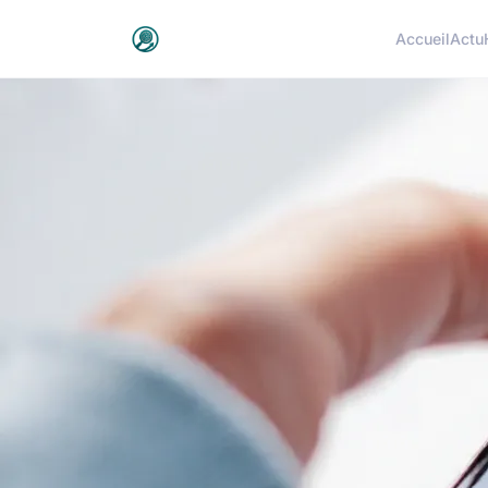
Accueil
Actu