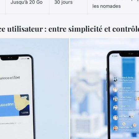
Jusqu’à 20 Go
30 jours
les nomades
e utilisateur : entre simplicité et contrôl