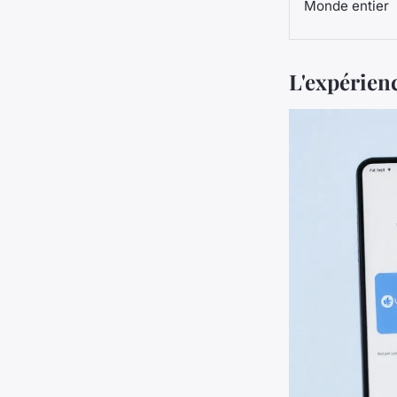
Monde entier
L'expérienc