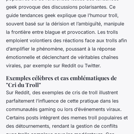
geek provoque des discussions polarisantes. Ce
guide tendances geek explique que l’humour troll,
souvent basé sur la dérision et l’ambiguïté, manipule
la frontière entre blague et provocation. Les trolls
emploient volontiers des réactions face aux trolls afin
d’amplifier le phénomène, poussant à la réponse
émotionnelle et déclenchant de véritables chaînes
virales, par exemple sur Reddit ou Twitter.
Exemples célèbres et cas emblématiques de
"Cri du Troll"
Sur Reddit, des exemples de cris de troll illustrent
parfaitement l’influence de cette pratique dans les
communautés gaming ou lors d’événements viraux.
Certains posts intègrent des memes troll populaires et
des détournements, rendant la gestion de conflits