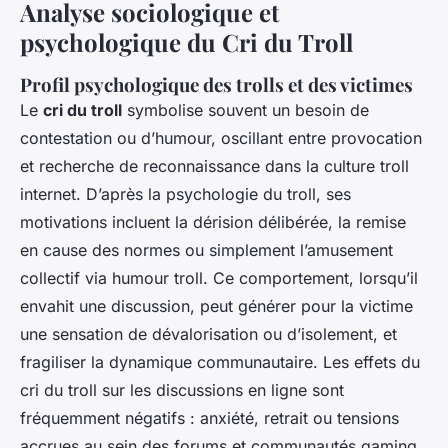
Analyse sociologique et
psychologique du Cri du Troll
Profil psychologique des trolls et des victimes
Le
cri du troll
symbolise souvent un besoin de
contestation ou d’humour, oscillant entre provocation
et recherche de reconnaissance dans la culture troll
internet. D’après la psychologie du troll, ses
motivations incluent la dérision délibérée, la remise
en cause des normes ou simplement l’amusement
collectif via humour troll. Ce comportement, lorsqu’il
envahit une discussion, peut générer pour la victime
une sensation de dévalorisation ou d’isolement, et
fragiliser la dynamique communautaire. Les effets du
cri du troll sur les discussions en ligne sont
fréquemment négatifs : anxiété, retrait ou tensions
accrues au sein des forums et communautés gaming.