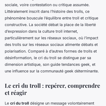
sociale, voire contestation ou critique assumée.
Littéralement inscrit dans l’histoire des trolls, ce
phénomène bouscule l’équilibre entre troll et critique
constructive. La société débat la place de la liberté
d’expression dans la culture troll internet,
particulièrement sur les réseaux sociaux, où l’impact
des trolls sur les réseaux sociaux alimente débats et
polarisation. Comparé à d’autres formes de trolls et
désinformation, le cri du troll se distingue par sa
dimension artistique, son guide tendances geek, et
une influence sur la communauté geek déterminante.
Le cri du troll : repérer, comprendre
et réagir
Le
cri du troll
désigne un message volontairement