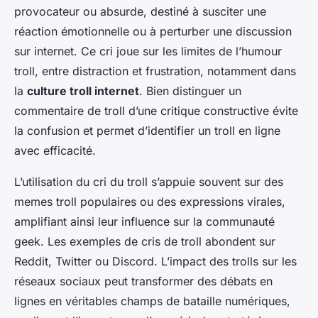
provocateur ou absurde, destiné à susciter une
réaction émotionnelle ou à perturber une discussion
sur internet. Ce cri joue sur les limites de l’humour
troll, entre distraction et frustration, notamment dans
la
culture troll internet
. Bien distinguer un
commentaire de troll d’une critique constructive évite
la confusion et permet d’identifier un troll en ligne
avec efficacité.
L’utilisation du cri du troll s’appuie souvent sur des
memes troll populaires ou des expressions virales,
amplifiant ainsi leur influence sur la communauté
geek. Les exemples de cris de troll abondent sur
Reddit, Twitter ou Discord. L’impact des trolls sur les
réseaux sociaux peut transformer des débats en
lignes en véritables champs de bataille numériques,