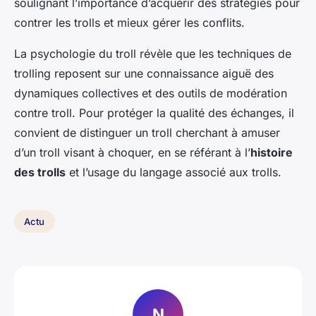
soulignant l’importance d’acquérir des stratégies pour
contrer les trolls et mieux gérer les conflits.
La psychologie du troll révèle que les techniques de
trolling reposent sur une connaissance aiguë des
dynamiques collectives et des outils de modération
contre troll. Pour protéger la qualité des échanges, il
convient de distinguer un troll cherchant à amuser
d’un troll visant à choquer, en se référant à l’
histoire
des trolls
et l’usage du langage associé aux trolls.
Actu
N