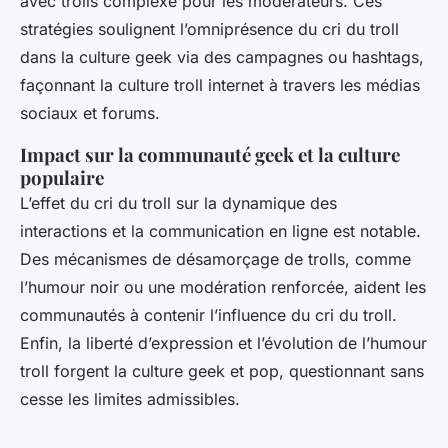
avec trolls complexe pour les modérateurs. Ces
stratégies soulignent l’omniprésence du cri du troll
dans la culture geek via des campagnes ou hashtags,
façonnant la culture troll internet à travers les médias
sociaux et forums.
Impact sur la communauté geek et la culture
populaire
L’effet du cri du troll sur la dynamique des
interactions et la communication en ligne est notable.
Des mécanismes de désamorçage de trolls, comme
l’humour noir ou une modération renforcée, aident les
communautés à contenir l’influence du cri du troll.
Enfin, la liberté d’expression et l’évolution de l’humour
troll forgent la culture geek et pop, questionnant sans
cesse les limites admissibles.