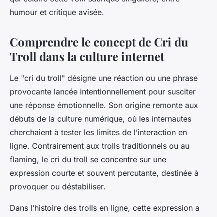
humour et critique avisée.
Comprendre le concept de Cri du
Troll dans la culture internet
Le "cri du troll" désigne une réaction ou une phrase
provocante lancée intentionnellement pour susciter
une réponse émotionnelle. Son origine remonte aux
débuts de la culture numérique, où les internautes
cherchaient à tester les limites de l’interaction en
ligne. Contrairement aux trolls traditionnels ou au
flaming, le cri du troll se concentre sur une
expression courte et souvent percutante, destinée à
provoquer ou déstabiliser.
Dans l’histoire des trolls en ligne, cette expression a