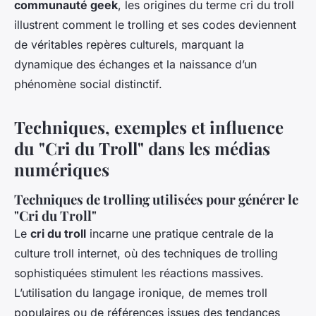
communauté geek
, les origines du terme cri du troll
illustrent comment le trolling et ses codes deviennent
de véritables repères culturels, marquant la
dynamique des échanges et la naissance d’un
phénomène social distinctif.
Techniques, exemples et influence
du "Cri du Troll" dans les médias
numériques
Techniques de trolling utilisées pour générer le
"Cri du Troll"
Le
cri du troll
incarne une pratique centrale de la
culture troll internet, où des techniques de trolling
sophistiquées stimulent les réactions massives.
L’utilisation du langage ironique, de memes troll
populaires ou de références issues des tendances