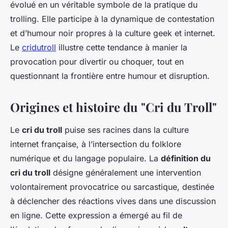
évolué en un véritable symbole de la pratique du
trolling. Elle participe à la dynamique de contestation
et d’humour noir propres à la culture geek et internet.
Le
cridutroll
illustre cette tendance à manier la
provocation pour divertir ou choquer, tout en
questionnant la frontière entre humour et disruption.
Origines et histoire du "Cri du Troll"
Le
cri du troll
puise ses racines dans la culture
internet française, à l’intersection du folklore
numérique et du langage populaire. La
définition du
cri du troll
désigne généralement une intervention
volontairement provocatrice ou sarcastique, destinée
à déclencher des réactions vives dans une discussion
en ligne. Cette expression a émergé au fil de