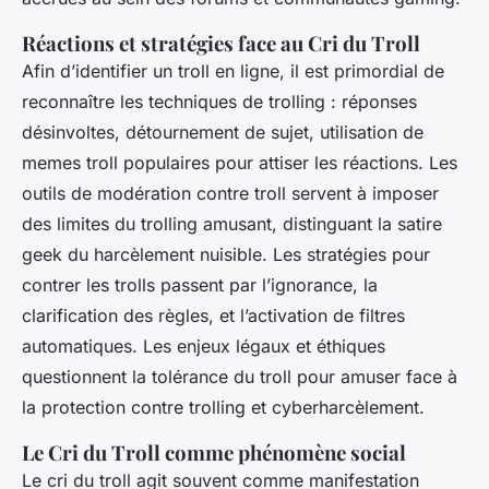
Réactions et stratégies face au Cri du Troll
Afin d’identifier un troll en ligne, il est primordial de
reconnaître les techniques de trolling : réponses
désinvoltes, détournement de sujet, utilisation de
memes troll populaires pour attiser les réactions. Les
outils de modération contre troll servent à imposer
des limites du trolling amusant, distinguant la satire
geek du harcèlement nuisible. Les stratégies pour
contrer les trolls passent par l’ignorance, la
clarification des règles, et l’activation de filtres
automatiques. Les enjeux légaux et éthiques
questionnent la tolérance du troll pour amuser face à
la protection contre trolling et cyberharcèlement.
Le Cri du Troll comme phénomène social
Le cri du troll agit souvent comme manifestation