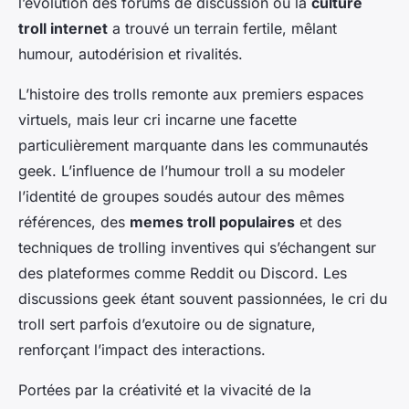
l’évolution des forums de discussion où la
culture
troll internet
a trouvé un terrain fertile, mêlant
humour, autodérision et rivalités.
L’histoire des trolls remonte aux premiers espaces
virtuels, mais leur cri incarne une facette
particulièrement marquante dans les communautés
geek. L’influence de l’humour troll a su modeler
l’identité de groupes soudés autour des mêmes
références, des
memes troll populaires
et des
techniques de trolling inventives qui s’échangent sur
des plateformes comme Reddit ou Discord. Les
discussions geek étant souvent passionnées, le cri du
troll sert parfois d’exutoire ou de signature,
renforçant l’impact des interactions.
Portées par la créativité et la vivacité de la